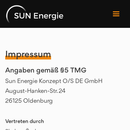
Impressum
Angaben gemäß §5 TMG
Sun Energie Konzept O/S DE GmbH
August-Hanken-Str. 24
26125 Oldenburg
Vertreten durch