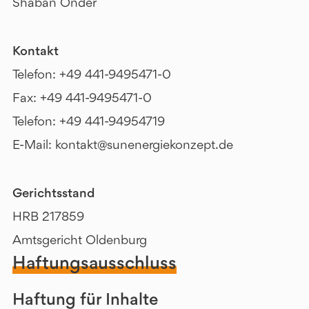
Shaban Önder
Kontakt
Telefon: +49 441-9495471-0
Fax: +49 441-9495471-0
Telefon: +49 441-94954719
E-Mail: kontakt@sunenergiekonzept.de
Gerichtsstand
HRB 217859
Amtsgericht Oldenburg
Haftungsausschluss
Haftung für Inhalte