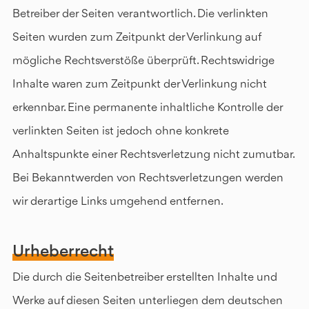
Betreiber der Seiten verantwortlich. Die verlinkten
Seiten wurden zum Zeitpunkt der Verlinkung auf
mögliche Rechtsverstöße überprüft. Rechtswidrige
Inhalte waren zum Zeitpunkt der Verlinkung nicht
erkennbar. Eine permanente inhaltliche Kontrolle der
verlinkten Seiten ist jedoch ohne konkrete
Anhaltspunkte einer Rechtsverletzung nicht zumutbar.
Bei Bekanntwerden von Rechtsverletzungen werden
wir derartige Links umgehend entfernen.
Urheberrecht
Die durch die Seitenbetreiber erstellten Inhalte und
Werke auf diesen Seiten unterliegen dem deutschen