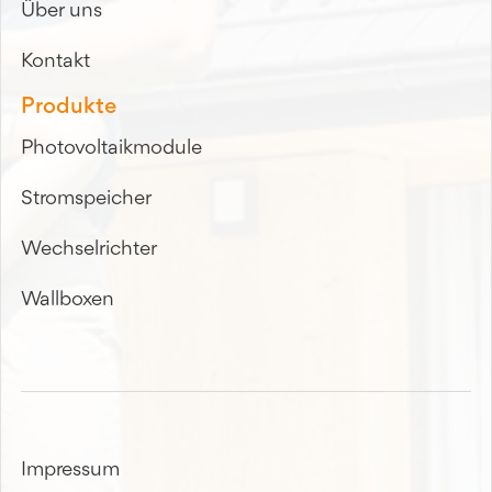
Über uns
Kontakt
Produkte
Photovoltaikmodule
Stromspeicher
Wechselrichter
Wallboxen
Impressum