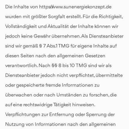
Die Inhalte von https://www.sunenergiekonzept.de
wurden mit größter Sorgfalt erstellt. Für die Richtigkeit,
Vollständigkeit und Aktualität der Inhalte können wir
jedoch keine Gewähr übernehmen. Als Diensteanbieter
sind wir gemäß § 7 Abs.1 TMG für eigene Inhalte auf
diesen Seiten nach den allgemeinen Gesetzen
verantwortlich. Nach §§ 8 bis 10 TMG sind wir als
Diensteanbieter jedoch nicht verpflichtet, übermittelte
oder gespeicherte fremde Informationen zu
überwachen oder nach Umständen zu forschen, die
auf eine rechtswidrige Tätigkeit hinweisen.
Verpflichtungen zur Entfernung oder Sperrung der
Nutzung von Informationen nach den allgemeinen