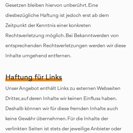
Gesetzen bleiben hiervon unberührt. Eine
diesbezügliche Haftung ist jedoch erst ab dem
Zeitpunkt der Kenntnis einer konkreten
Rechtsverletzung möglich. Bei Bekanntwerden von
entsprechenden Rechtsverletzungen werden wir diese
Inhalte umgehend entfernen.
Haftung für Links
Unser Angebot enthält Links zu externen Webseiten
Dritter, auf deren Inhalte wir keinen Einfluss haben.
Deshalb können wir für diese fremden Inhalte auch
keine Gewähr übernehmen. Für die Inhalte der
verlinkten Seiten ist stets der jeweilige Anbieter oder