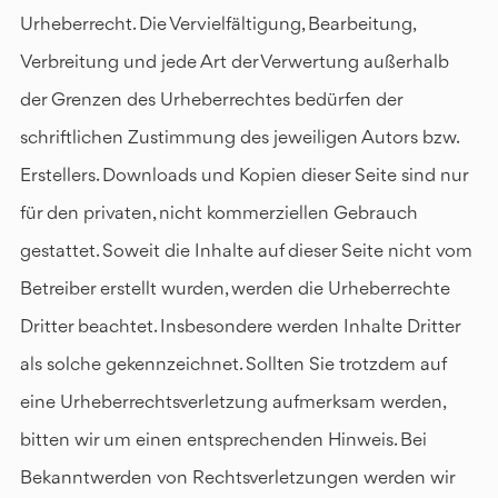
Urheberrecht. Die Vervielfältigung, Bearbeitung,
Verbreitung und jede Art der Verwertung außerhalb
der Grenzen des Urheberrechtes bedürfen der
schriftlichen Zustimmung des jeweiligen Autors bzw.
Erstellers. Downloads und Kopien dieser Seite sind nur
für den privaten, nicht kommerziellen Gebrauch
gestattet. Soweit die Inhalte auf dieser Seite nicht vom
Betreiber erstellt wurden, werden die Urheberrechte
Dritter beachtet. Insbesondere werden Inhalte Dritter
als solche gekennzeichnet. Sollten Sie trotzdem auf
eine Urheberrechtsverletzung aufmerksam werden,
bitten wir um einen entsprechenden Hinweis. Bei
Bekanntwerden von Rechtsverletzungen werden wir