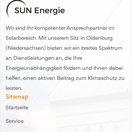
Wir sind Ihr kompetenter Ansprechpartner im
Solarbereich. Mit unserem Sitz in Oldenburg
(Niedersachsen) bieten wir ein breites Spektrum
an Dienstleistungen an, die Ihre
Energieunabhängigkeit fördern und Ihnen dabei
helfen, einen aktiven Beitrag zum Klimaschutz zu
leisten.
Sitemap
Startseite
Service