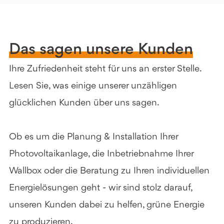
Mehr erfahren
Das sagen unsere Kunden
Ihre Zufriedenheit steht für uns an erster Stelle.
Lesen Sie, was einige unserer unzähligen
glücklichen Kunden über uns sagen.
Ob es um die Planung & Installation Ihrer
Photovoltaikanlage, die Inbetriebnahme Ihrer
Wallbox oder die Beratung zu Ihren individuellen
Energielösungen geht - wir sind stolz darauf,
unseren Kunden dabei zu helfen, grüne Energie
zu produzieren.