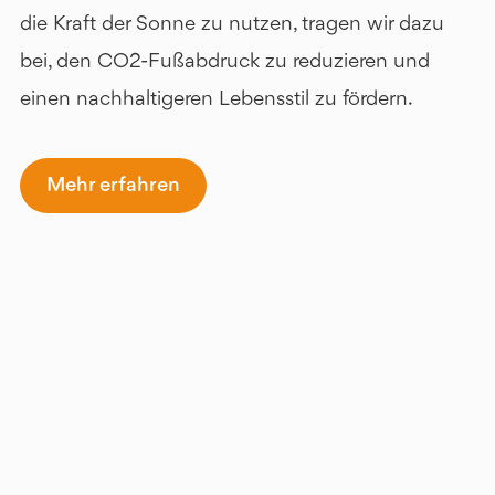
die Kraft der Sonne zu nutzen, tragen wir dazu
bei, den CO2-Fußabdruck zu reduzieren und
einen nachhaltigeren Lebensstil zu fördern.
Mehr erfahren