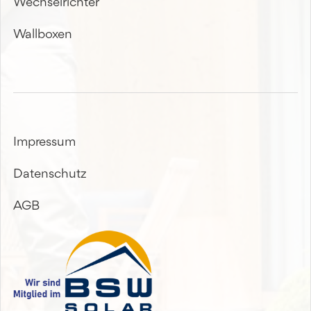
Wechselrichter
Wallboxen
Impressum
Datenschutz
AGB