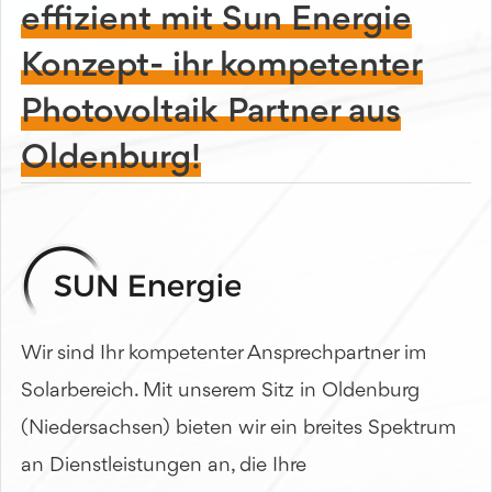
effizient mit Sun Energie
Konzept- ihr kompetenter
Photovoltaik Partner aus
Oldenburg!
Wir sind Ihr kompetenter Ansprechpartner im
Solarbereich. Mit unserem Sitz in Oldenburg
(Niedersachsen) bieten wir ein breites Spektrum
an Dienstleistungen an, die Ihre