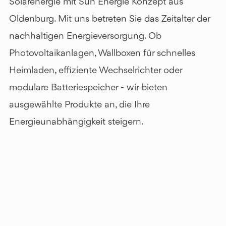
Solarenergie mit Sun Energie Konzept aus
Oldenburg. Mit uns betreten Sie das Zeitalter der
nachhaltigen Energieversorgung. Ob
Photovoltaikanlagen, Wallboxen für schnelles
Heimladen, effiziente Wechselrichter oder
modulare Batteriespeicher - wir bieten
ausgewählte Produkte an, die Ihre
Energieunabhängigkeit steigern.