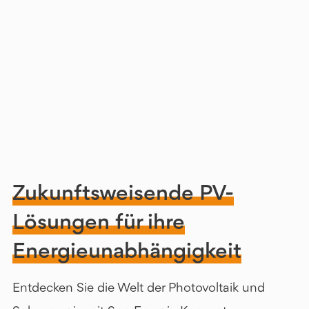
Zukunftsweisende PV-
Lösungen für ihre
Energieunabhängigkeit
Entdecken Sie die Welt der Photovoltaik und