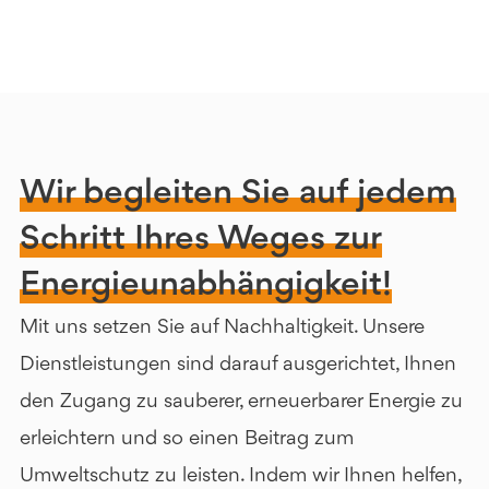
Wir begleiten Sie auf jedem
Schritt Ihres Weges zur
Energieunabhängigkeit!
Mit uns setzen Sie auf Nachhaltigkeit. Unsere
Dienstleistungen sind darauf ausgerichtet, Ihnen
den Zugang zu sauberer, erneuerbarer Energie zu
erleichtern und so einen Beitrag zum
Umweltschutz zu leisten. Indem wir Ihnen helfen,