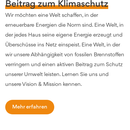
Beitrag zum Klimaschutz
Wir möchten eine Welt schaffen, in der
erneuerbare Energien die Norm sind. Eine Welt, in
der jedes Haus seine eigene Energie erzeugt und
Überschüsse ins Netz einspeist. Eine Welt, in der
wir unsere Abhängigkeit von fossilen Brennstoffen
verringern und einen aktiven Beitrag zum Schutz
unserer Umwelt leisten. Lernen Sie uns und
unsere Vision & Mission kennen.
Mehr erfahren