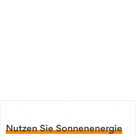
Nutzen Sie Sonnenenergie