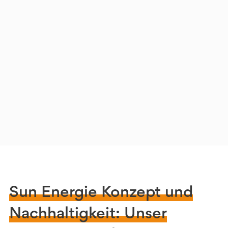
Sun Energie Konzept und
Nachhaltigkeit: Unser