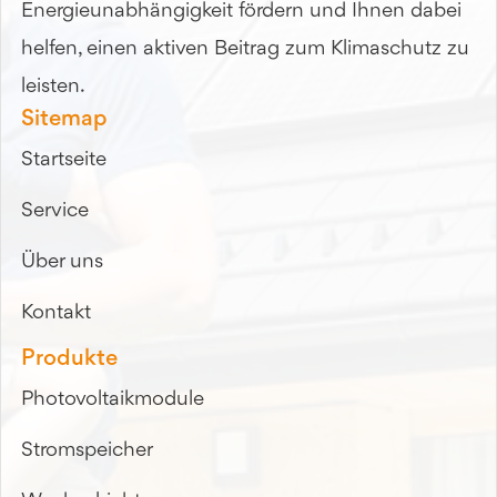
Energieunabhängigkeit fördern und Ihnen dabei
helfen, einen aktiven Beitrag zum Klimaschutz zu
leisten.
Sitemap
Startseite
Service
Über uns
Kontakt
Produkte
Photovoltaikmodule
Stromspeicher